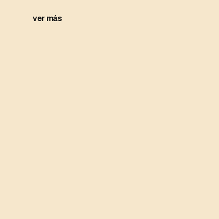
ver más