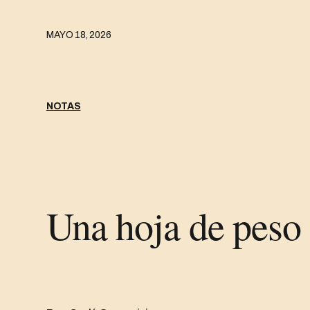
MAYO 18, 2026
NOTAS
Una hoja de peso