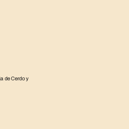
ja de Cerdo y