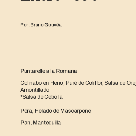
Por: Bruno Gouvêa
Puntarelle alla Romana
Colinabo en Heno, Puré de Coliflor, Salsa de Ore
Amontillado
*Salsa de Cebolla
Pera, Helado de Mascarpone
Pan, Mantequilla