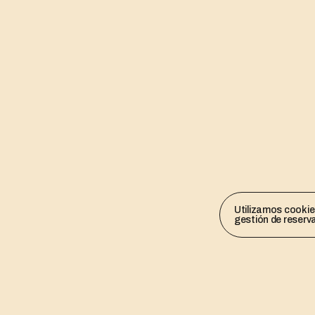
Utilizamos cookies
gestión de reserv